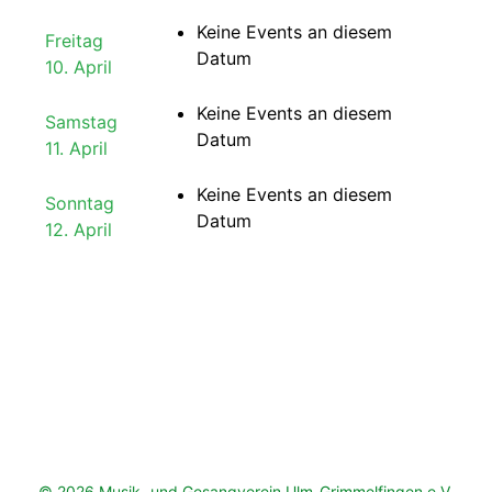
Keine Events an diesem
Freitag
Datum
10. April
Keine Events an diesem
Samstag
Datum
11. April
Keine Events an diesem
Sonntag
Datum
12. April
© 2026 Musik- und Gesangverein Ulm-Grimmelfingen e.V.