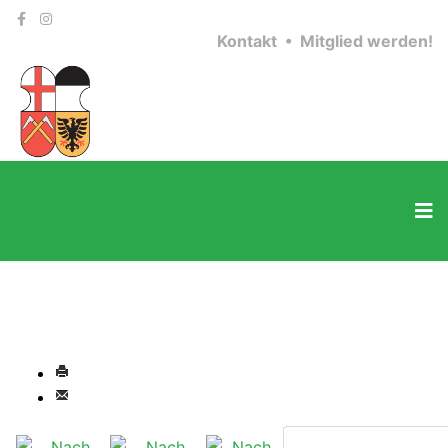
Kontakt •
Mitglied werden!