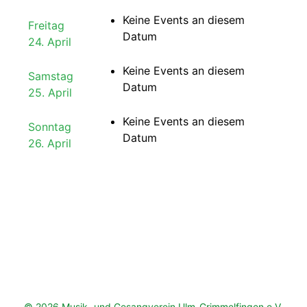
Keine Events an diesem
Freitag
Datum
24. April
Keine Events an diesem
Samstag
Datum
25. April
Keine Events an diesem
Sonntag
Datum
26. April
© 2026 Musik- und Gesangverein Ulm-Grimmelfingen e.V.