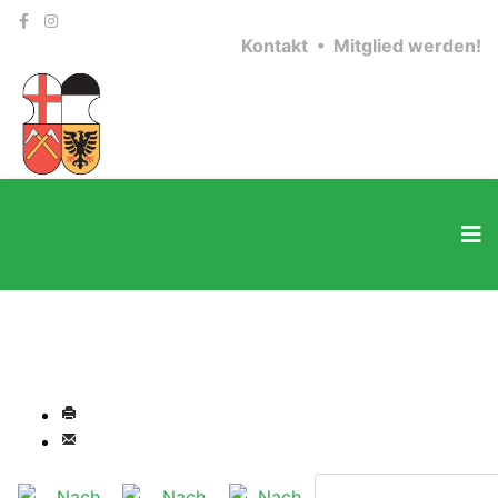
Kontakt •
Mitglied werden!