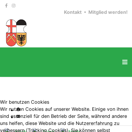
Kontakt •
Mitglied werden!
Wir benutzen Cookies
Wir nutzen Cookies auf unserer Website. Einige von ihnen
sind essenziell für den Betrieb der Seite, während andere
uns helfen, diese Website und die Nutzererfahrung zu
verbessern (Tracking Cookies). Sie können selbst