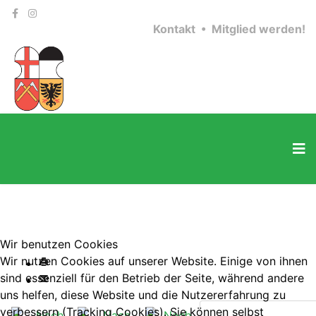
Kontakt •
Mitglied werden!
Wir benutzen Cookies
Wir nutzen Cookies auf unserer Website. Einige von ihnen
sind essenziell für den Betrieb der Seite, während andere
uns helfen, diese Website und die Nutzererfahrung zu
verbessern (Tracking Cookies). Sie können selbst