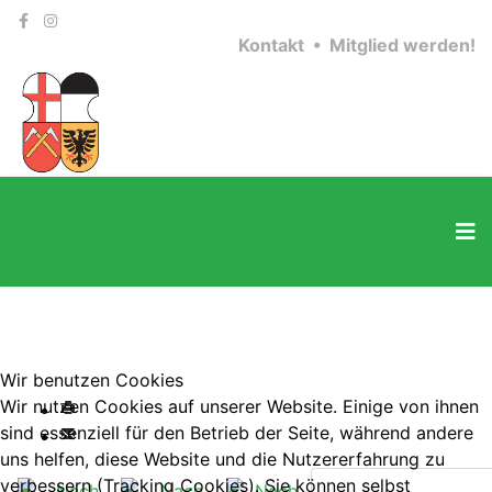
Kontakt •
Mitglied werden!
Wir benutzen Cookies
Wir nutzen Cookies auf unserer Website. Einige von ihnen
sind essenziell für den Betrieb der Seite, während andere
uns helfen, diese Website und die Nutzererfahrung zu
verbessern (Tracking Cookies). Sie können selbst