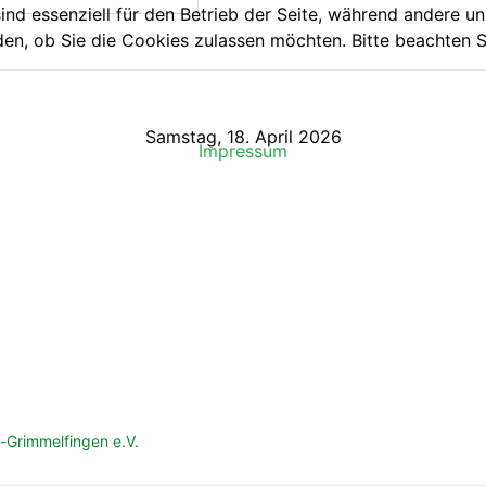
ind essenziell für den Betrieb der Seite, während andere u
den, ob Sie die Cookies zulassen möchten. Bitte beachten S
Samstag, 18. April 2026
Impressum
Grimmelfingen e.V.