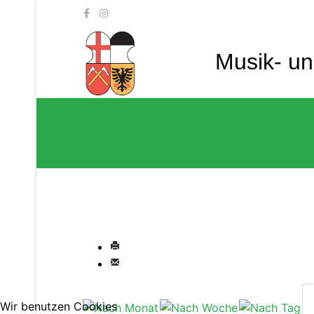
Musik- u
Wir benutzen Cookies