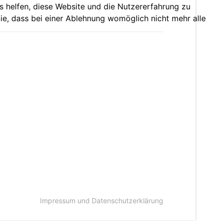
ns helfen, diese Website und die Nutzererfahrung zu
ie, dass bei einer Ablehnung womöglich nicht mehr alle
Impressum und Datenschutzerklärung