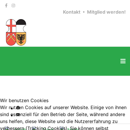
Kontakt •
Mitglied werden!
Wir benutzen Cookies
Wir nutzen Cookies auf unserer Website. Einige von ihnen
sind essenziell für den Betrieb der Seite, während andere
uns helfen, diese Website und die Nutzererfahrung zu
verbessern (Tracking Cookies). Sie können selbst