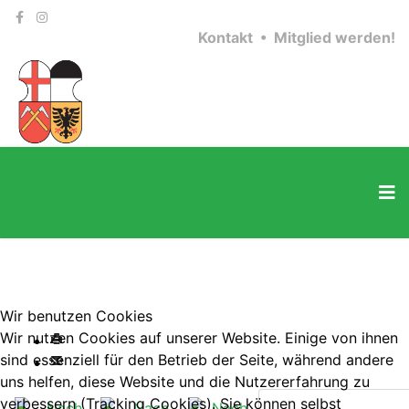
Kontakt •
Mitglied werden!
Wir benutzen Cookies
Wir nutzen Cookies auf unserer Website. Einige von ihnen
sind essenziell für den Betrieb der Seite, während andere
uns helfen, diese Website und die Nutzererfahrung zu
verbessern (Tracking Cookies). Sie können selbst