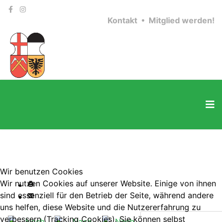
Kontakt •
Mitglied werden!
Wir benutzen Cookies
Wir nutzen Cookies auf unserer Website. Einige von ihnen
sind essenziell für den Betrieb der Seite, während andere
uns helfen, diese Website und die Nutzererfahrung zu
verbessern (Tracking Cookies). Sie können selbst